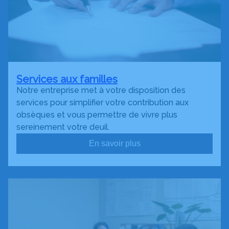
Services aux familles
Notre entreprise met à votre disposition des
services pour simplifier votre contribution aux
obsèques et vous permettre de vivre plus
sereinement votre deuil.
En savoir plus