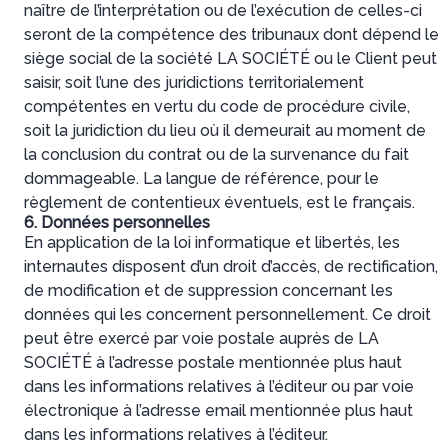
naître de l’interprétation ou de l’exécution de celles-ci
seront de la compétence des tribunaux dont dépend le
siège social de la société LA SOCIÉTÉ ou le Client peut
saisir, soit l’une des juridictions territorialement
compétentes en vertu du code de procédure civile,
soit la juridiction du lieu où il demeurait au moment de
la conclusion du contrat ou de la survenance du fait
dommageable. La langue de référence, pour le
règlement de contentieux éventuels, est le français.
6. Données personnelles
En application de la loi informatique et libertés, les
internautes disposent d’un droit d’accès, de rectification,
de modification et de suppression concernant les
données qui les concernent personnellement. Ce droit
peut être exercé par voie postale auprès de LA
SOCIÉTÉ à l’adresse postale mentionnée plus haut
dans les informations relatives à l’éditeur ou par voie
électronique à l’adresse email mentionnée plus haut
dans les informations relatives à l’éditeur.