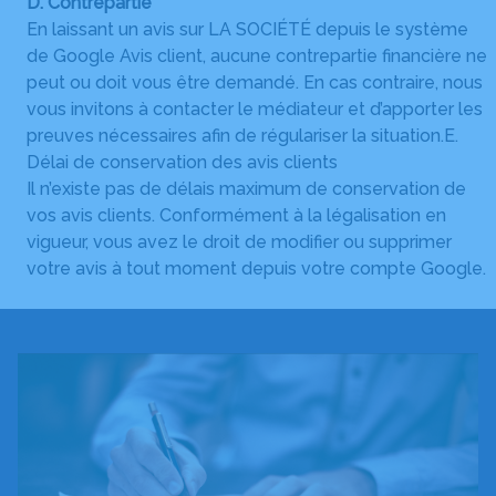
D. Contrepartie
En laissant un avis sur LA SOCIÉTÉ depuis le système
de Google Avis client, aucune contrepartie financière ne
peut ou doit vous être demandé. En cas contraire, nous
vous invitons à contacter le médiateur et d’apporter les
preuves nécessaires afin de régulariser la situation.E.
Délai de conservation des avis clients
Il n’existe pas de délais maximum de conservation de
vos avis clients. Conformément à la légalisation en
vigueur, vous avez le droit de modifier ou supprimer
votre avis à tout moment depuis votre compte Google.