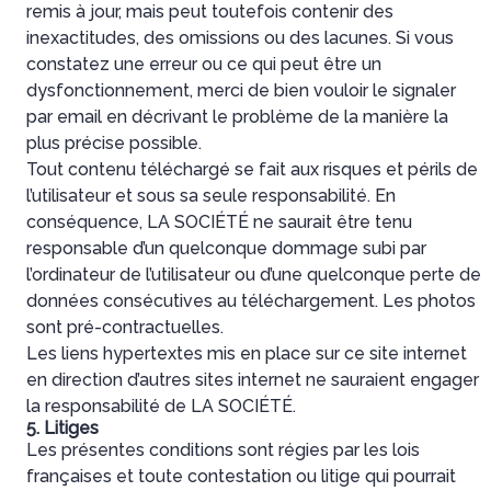
remis à jour, mais peut toutefois contenir des
inexactitudes, des omissions ou des lacunes. Si vous
constatez une erreur ou ce qui peut être un
dysfonctionnement, merci de bien vouloir le signaler
par email en décrivant le problème de la manière la
plus précise possible.
Tout contenu téléchargé se fait aux risques et périls de
l’utilisateur et sous sa seule responsabilité. En
conséquence, LA SOCIÉTÉ ne saurait être tenu
responsable d’un quelconque dommage subi par
l’ordinateur de l’utilisateur ou d’une quelconque perte de
données consécutives au téléchargement. Les photos
sont pré-contractuelles.
Les liens hypertextes mis en place sur ce site internet
en direction d’autres sites internet ne sauraient engager
la responsabilité de LA SOCIÉTÉ.
5. Litiges
Les présentes conditions sont régies par les lois
françaises et toute contestation ou litige qui pourrait