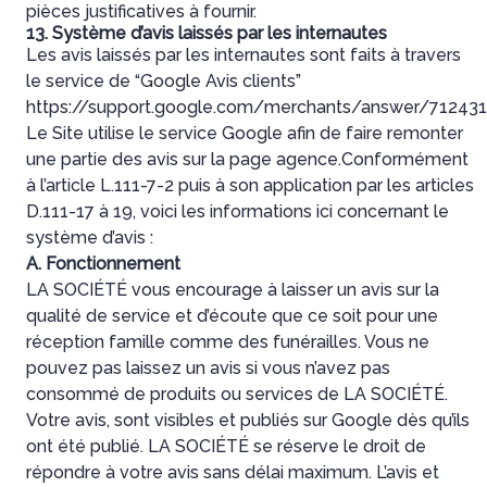
pièces justificatives à fournir.
13. Système d’avis laissés par les internautes
Les avis laissés par les internautes sont faits à travers
le service de “Google Avis clients”
https://support.google.com/merchants/answer/71243
Le Site utilise le service Google afin de faire remonter
une partie des avis sur la page agence.Conformément
à l’article L.111-7-2 puis à son application par les articles
D.111-17 à 19, voici les informations ici concernant le
système d’avis :
A. Fonctionnement
LA SOCIÉTÉ vous encourage à laisser un avis sur la
qualité de service et d’écoute que ce soit pour une
réception famille comme des funérailles. Vous ne
pouvez pas laissez un avis si vous n’avez pas
consommé de produits ou services de LA SOCIÉTÉ.
Votre avis, sont visibles et publiés sur Google dès qu’ils
ont été publié. LA SOCIÉTÉ se réserve le droit de
répondre à votre avis sans délai maximum. L’avis et