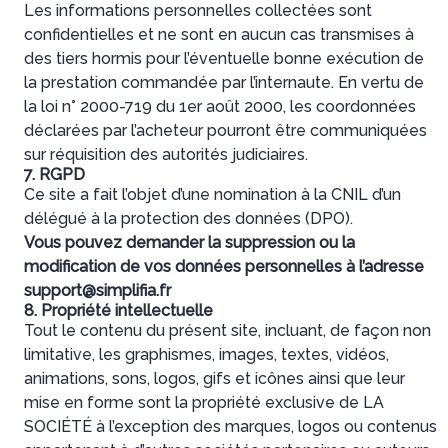
Les informations personnelles collectées sont
confidentielles et ne sont en aucun cas transmises à
des tiers hormis pour l’éventuelle bonne exécution de
la prestation commandée par l’internaute. En vertu de
la loi n° 2000-719 du 1er août 2000, les coordonnées
déclarées par l’acheteur pourront être communiquées
sur réquisition des autorités judiciaires.
7. RGPD
Ce site a fait l’objet d’une nomination à la CNIL d’un
délégué à la protection des données (DPO).
Vous pouvez demander la suppression ou la
modification de vos données personnelles à l’adresse
support@simplifia.fr
8. Propriété intellectuelle
Tout le contenu du présent site, incluant, de façon non
limitative, les graphismes, images, textes, vidéos,
animations, sons, logos, gifs et icônes ainsi que leur
mise en forme sont la propriété exclusive de LA
SOCIÉTÉ à l’exception des marques, logos ou contenus