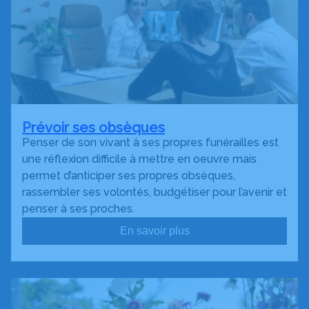
Prévoir ses obsèques
Penser de son vivant à ses propres funérailles est
une réflexion difficile à mettre en oeuvre mais
permet d’anticiper ses propres obsèques,
rassembler ses volontés, budgétiser pour l’avenir et
penser à ses proches.
En savoir plus