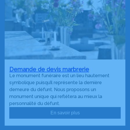
Demande de devis marbrerie
Le monument funéraire est un lieu hautement
symbolique puisqu’il représente la dernière
demeure du défunt. Nous proposons un
monument unique qui reflétera au mieux la
personnalité du défunt.
En savoir plus