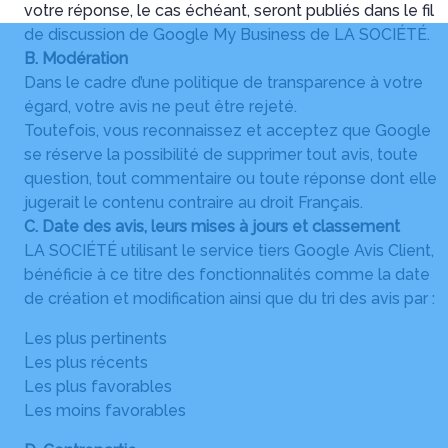
votre réponse, le cas échéant, seront publiés dans le fil
de discussion de Google My Business de LA SOCIÉTÉ.
B. Modération
Dans le cadre d’une politique de transparence à votre
égard, votre avis ne peut être rejeté.
Toutefois, vous reconnaissez et acceptez que Google
se réserve la possibilité de supprimer tout avis, toute
question, tout commentaire ou toute réponse dont elle
jugerait le contenu contraire au droit Français.
C. Date des avis, leurs mises à jours et classement
LA SOCIÉTÉ utilisant le service tiers Google Avis Client,
bénéficie à ce titre des fonctionnalités comme la date
de création et modification ainsi que du tri des avis par :
Les plus pertinents
Les plus récents
Les plus favorables
Les moins favorables