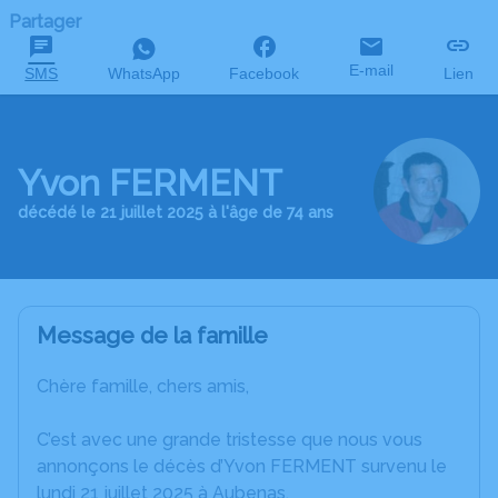
Partager
E-mail
SMS
WhatsApp
Facebook
Lien
Yvon FERMENT
décédé le 21 juillet 2025 à l'âge de 74 ans
Message de la famille
Chère famille, chers amis,
C’est avec une grande tristesse que nous vous
annonçons le décès d’Yvon FERMENT survenu le
lundi 21 juillet 2025 à Aubenas.