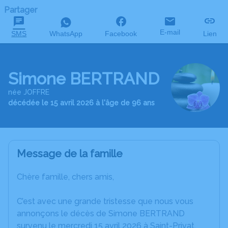
Partager
E-mail
SMS
WhatsApp
Facebook
Lien
Simone BERTRAND
née JOFFRE
décédée le 15 avril 2026 à l'âge de 96 ans
Message de la famille
Chère famille, chers amis,
C’est avec une grande tristesse que nous vous
annonçons le décès de Simone BERTRAND
survenu le mercredi 15 avril 2026 à Saint-Privat.