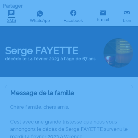
Partager
E-mail
SMS
WhatsApp
Facebook
Lien
Serge FAYETTE
décédé le 14 février 2023 à l'âge de 67 ans
Message de la famille
Chère famille, chers amis,
C’est avec une grande tristesse que nous vous
annonçons le décès de Serge FAYETTE survenu le
mardi 14 février 2023 à Valence.