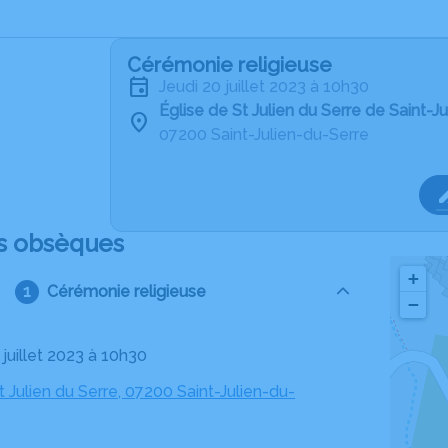
Cérémonie religieuse
jeudi 20 juillet 2023 à 10h30
Église de St Julien du Serre de Saint-J
07200 Saint-Julien-du-Serre
s obsèques
+
Cérémonie religieuse
−
0 juillet 2023 à 10h30
t Julien du Serre, 07200 Saint-Julien-du-