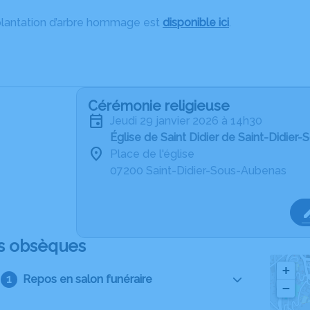
plantation d’arbre hommage est
disponible ici
.
Cérémonie religieuse
jeudi 29 janvier 2026 à 14h30
Église de Saint Didier de Saint-Didie
Place de l'église
07200 Saint-Didier-Sous-Aubenas
s obsèques
+
Repos en salon funéraire
−