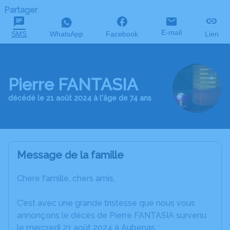
Partager
E-mail
SMS
WhatsApp
Facebook
Lien
Pierre FANTASIA
décédé le 21 août 2024 à l'âge de 74 ans
Message de la famille
Chère famille, chers amis,
C’est avec une grande tristesse que nous vous
annonçons le décès de Pierre FANTASIA survenu
le mercredi 21 août 2024 à Aubenas.