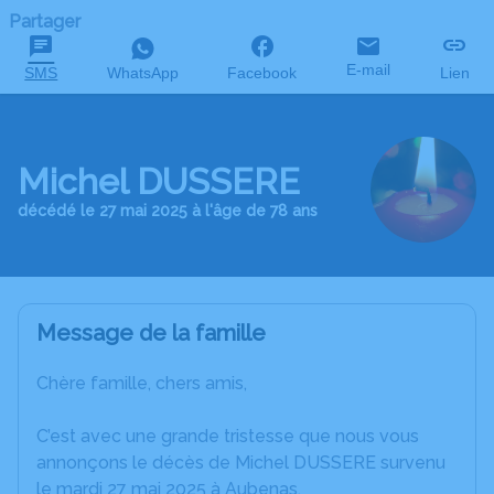
Partager
E-mail
SMS
WhatsApp
Facebook
Lien
Michel DUSSERE
décédé le 27 mai 2025 à l'âge de 78 ans
Message de la famille
Chère famille, chers amis,
C’est avec une grande tristesse que nous vous
annonçons le décès de Michel DUSSERE survenu
le mardi 27 mai 2025 à Aubenas.