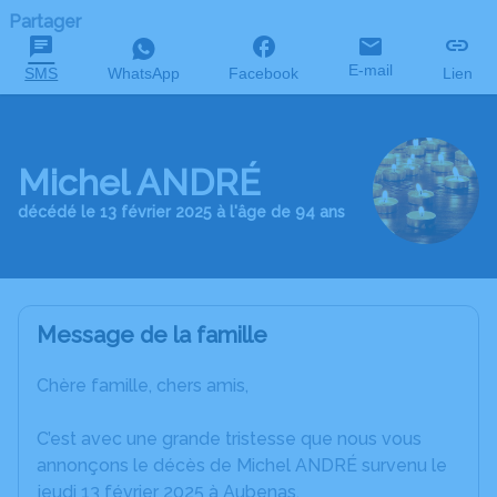
Partager
E-mail
SMS
WhatsApp
Facebook
Lien
Michel ANDRÉ
décédé le 13 février 2025 à l'âge de 94 ans
Message de la famille
Chère famille, chers amis,
C’est avec une grande tristesse que nous vous
annonçons le décès de Michel ANDRÉ survenu le
jeudi 13 février 2025 à Aubenas.