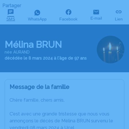
Partager
E-mail
SMS
WhatsApp
Facebook
Lien
Mélina BRUN
née AURAND
décédée le 8 mars 2024 à l'âge de 97 ans
Message de la famille
Chère famille, chers amis,
C’est avec une grande tristesse que nous vous
annonçons le décès de Mélina BRUN survenu le
vendredi 08 mars 2024 à Ucel.