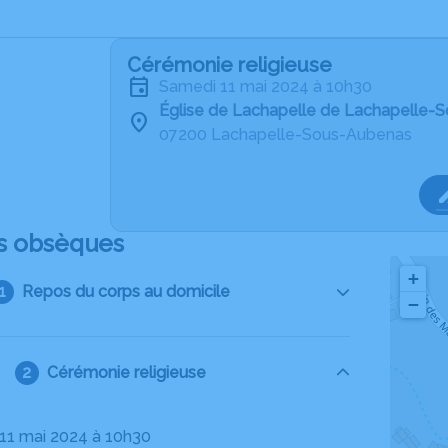
Cérémonie religieuse
samedi 11 mai 2024 à 10h30
Église de Lachapelle de Lachapelle-
07200 Lachapelle-Sous-Aubenas
s obsèques
+
Repos du corps au domicile
−
Cérémonie religieuse
 11 mai 2024 à 10h30