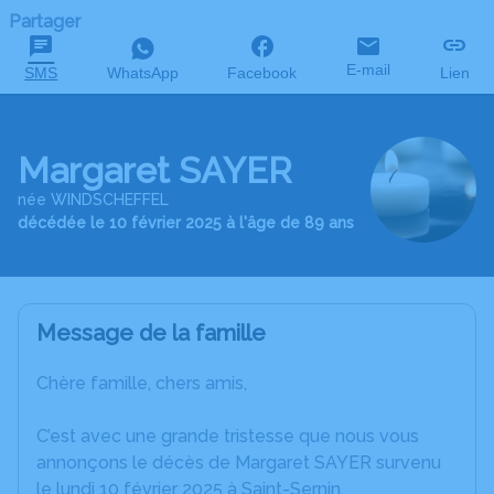
Partager
E-mail
SMS
WhatsApp
Facebook
Lien
Margaret SAYER
née WINDSCHEFFEL
décédée le 10 février 2025 à l'âge de 89 ans
Message de la famille
Chère famille, chers amis,
C’est avec une grande tristesse que nous vous
annonçons le décès de Margaret SAYER survenu
le lundi 10 février 2025 à Saint-Sernin.