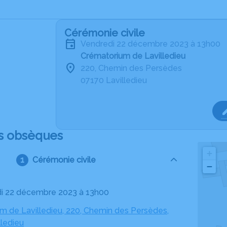
Cérémonie civile
vendredi 22 décembre 2023 à 13h00
Crématorium de Lavilledieu
220, Chemin des Persèdes
07170 Lavilledieu
s obsèques
+
Cérémonie civile
−
di 22 décembre 2023 à 13h00
m de Lavilledieu, 220, Chemin des Persèdes,
lledieu