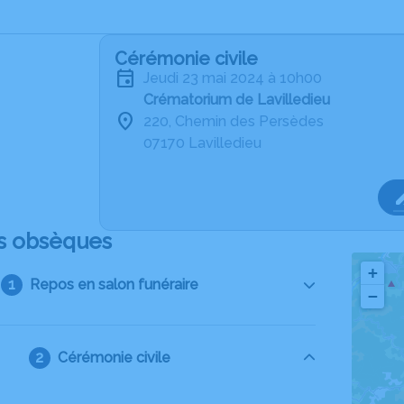
Cérémonie civile
jeudi 23 mai 2024 à 10h00
Crématorium de Lavilledieu
220, Chemin des Persèdes
07170 Lavilledieu
s obsèques
+
Repos en salon funéraire
−
Cérémonie civile