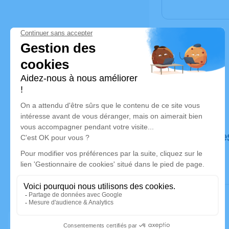
Déroulé de