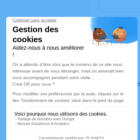
Déroulé de