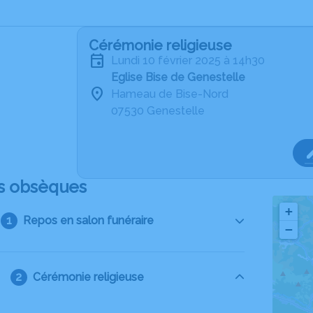
Cérémonie religieuse
lundi 10 février 2025 à 14h30
Eglise Bise de Genestelle
Hameau de Bise-Nord
07530 Genestelle
s obsèques
+
Repos en salon funéraire
−
Cérémonie religieuse