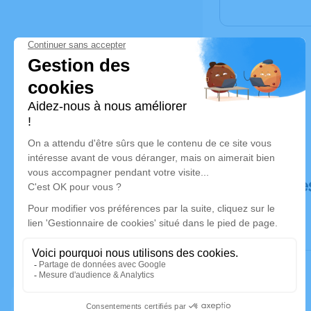
Déroulé de