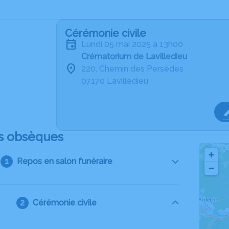
Cérémonie civile
lundi 05 mai 2025 à 13h00
Crématorium de Lavilledieu
220, Chemin des Persèdes
07170 Lavilledieu
s obsèques
+
Repos en salon funéraire
−
Cérémonie civile