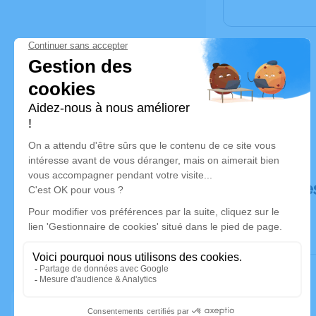
Déroulé de