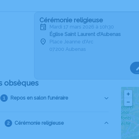
Cérémonie religieuse
mardi 17 mars 2026 à 10h30
Église Saint Laurent d'Aubenas
Place Jeanne d'Arc
07200 Aubenas
s obsèques
+
Repos en salon funéraire
−
Cérémonie religieuse