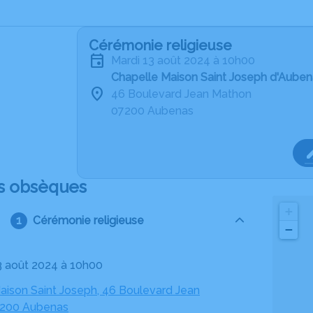
Cérémonie religieuse
mardi 13 août 2024 à 10h00
Chapelle Maison Saint Joseph d'Auben
46 Boulevard Jean Mathon
07200 Aubenas
s obsèques
+
Cérémonie religieuse
−
13 août 2024 à 10h00
aison Saint Joseph, 46 Boulevard Jean
7200 Aubenas