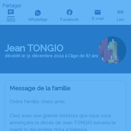
Partager
E-mail
SMS
WhatsApp
Facebook
Lien
Jean TONGIO
décédé le 31 décembre 2024 à l'âge de 87 ans
Message de la famille
Chère famille, chers amis,
C’est avec une grande tristesse que nous vous
annonçons le décès de Jean TONGIO survenu le
mardi 31 décembre 2024 à Valence.