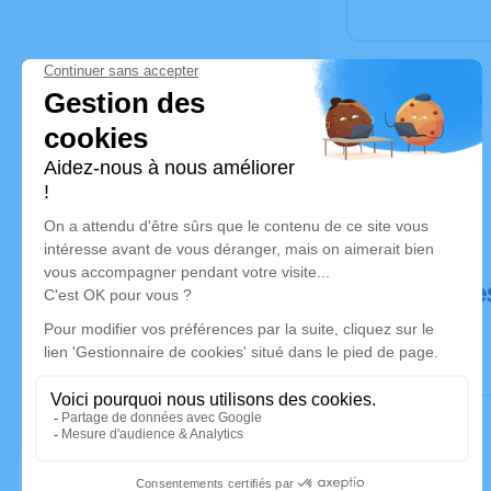
Déroulé de