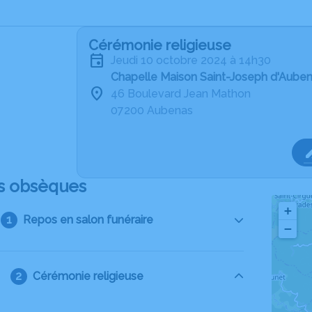
Cérémonie religieuse
jeudi 10 octobre 2024 à 14h30
Chapelle Maison Saint-Joseph d'Aube
46 Boulevard Jean Mathon
07200 Aubenas
s obsèques
+
Repos en salon funéraire
−
Cérémonie religieuse