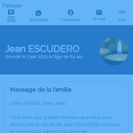
Partager
E-mail
SMS
WhatsApp
Facebook
Lien
Jean ESCUDERO
décédé le 7 juin 2023 à l'âge de 64 ans
Message de la famille
Chère famille, chers amis,
C’est avec une grande tristesse que nous vous
annonçons le décès de Jean ESCUDERO survenu
le mercredi 07 juin 2023 à Aubenas.