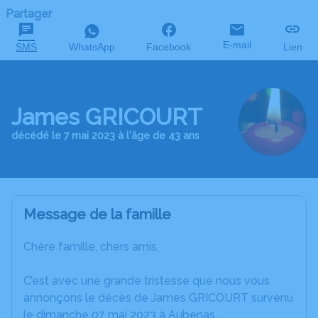
Partager
E-mail
SMS
WhatsApp
Facebook
Lien
James GRICOURT
décédé le 7 mai 2023 à l'âge de 43 ans
Message de la famille
Chère famille, chers amis,
C’est avec une grande tristesse que nous vous
annonçons le décès de James GRICOURT survenu
le dimanche 07 mai 2023 à Aubenas.