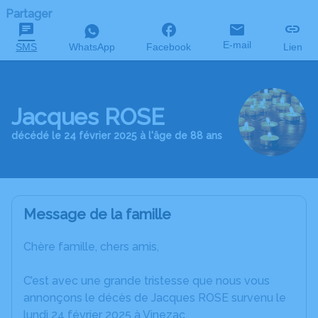
Partager
E-mail
SMS
WhatsApp
Facebook
Lien
Jacques ROSE
décédé le 24 février 2025 à l'âge de 88 ans
Message de la famille
Chère famille, chers amis,
C’est avec une grande tristesse que nous vous
annonçons le décès de Jacques ROSE survenu le
lundi 24 février 2025 à Vinezac.