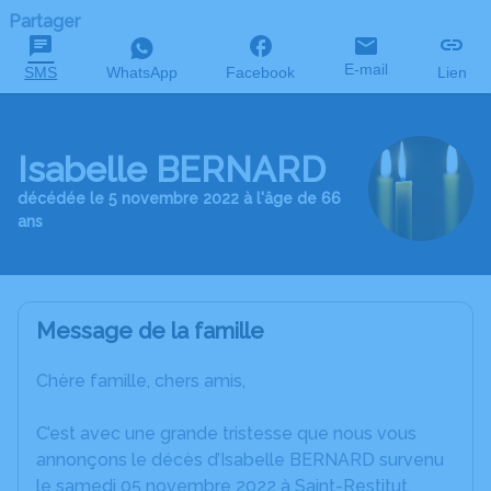
Partager
E-mail
SMS
WhatsApp
Facebook
Lien
Isabelle BERNARD
décédée le 5 novembre 2022 à l'âge de 66
ans
Message de la famille
Chère famille, chers amis,
C’est avec une grande tristesse que nous vous
annonçons le décès d’Isabelle BERNARD survenu
le samedi 05 novembre 2022 à Saint-Restitut.