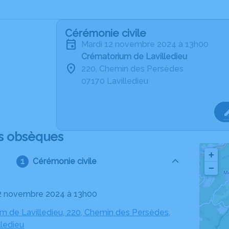
Cérémonie civile
mardi 12 novembre 2024 à 13h00
Crématorium de Lavilledieu
220, Chemin des Persèdes
07170 Lavilledieu
s obsèques
+
Cérémonie civile
−
12 novembre 2024 à 13h00
m de Lavilledieu, 220, Chemin des Persèdes,
lledieu