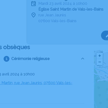
mardi 23 avril 2024 à 10h00
Église Saint Martin de Vals-les-Bains
rue Jean Jaurès
07600 Vals-les-Bains
s obsèques
+
Cérémonie religieuse
−
3 avril 2024 à 10h00
t Martin, rue Jean Jaurès, 07600 Vals-les-