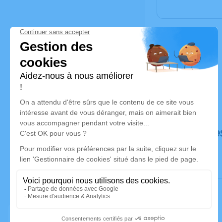
Déroulé de