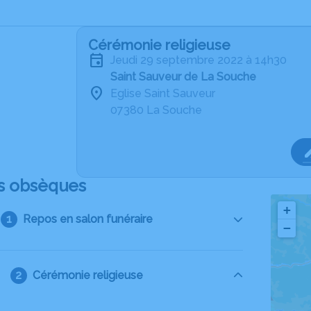
Cérémonie religieuse
jeudi 29 septembre 2022 à 14h30
Saint Sauveur de La Souche
Eglise Saint Sauveur
07380 La Souche
s obsèques
+
Repos en salon funéraire
−
Cérémonie religieuse