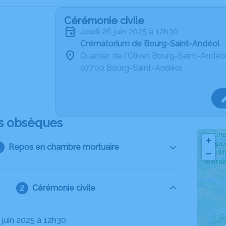
Cérémonie civile
jeudi 26 juin 2025 à 12h30
Crématorium de Bourg-Saint-Andéol
Quartier de l'Olivet Bourg-Saint-Andéo
07700 Bourg-Saint-Andéol
s obsèques
+
Repos en chambre mortuaire
−
Cérémonie civile
6 juin 2025 à 12h30