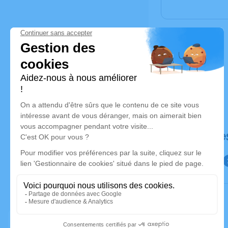
Déroulé de