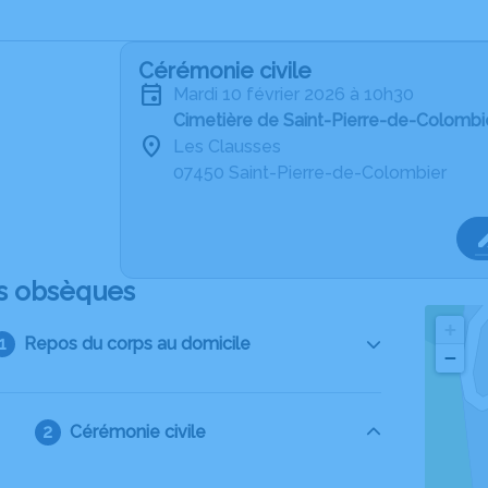
Cérémonie civile
mardi 10 février 2026 à 10h30
Cimetière de Saint-Pierre-de-Colombi
Les Clausses
07450 Saint-Pierre-de-Colombier
s obsèques
+
Repos du corps au domicile
−
Cérémonie civile