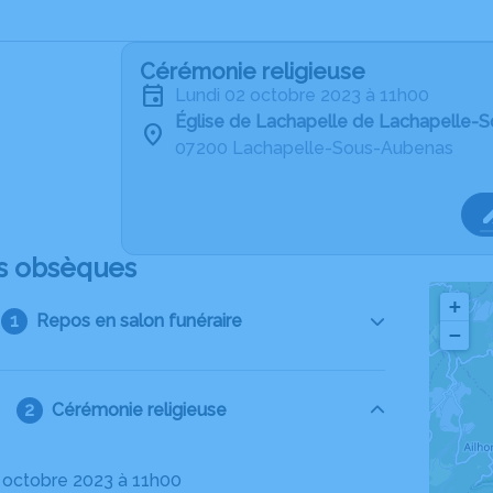
Cérémonie religieuse
lundi 02 octobre 2023 à 11h00
Église de Lachapelle de Lachapelle-
07200 Lachapelle-Sous-Aubenas
s obsèques
+
Repos en salon funéraire
−
Cérémonie religieuse
02 octobre 2023 à 11h00