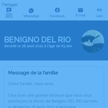
Partager
E-mail
SMS
WhatsApp
Facebook
Lien
BENIGNO DEL RIO
décédé le 28 août 2022 à l'âge de 63 ans
Message de la famille
Chère famille, chers amis,
C’est avec une grande tristesse que nous vous
annonçons le décès de Benigno DEL RIO survenu
le dimanche 28 août 2022 à Vesseaux.