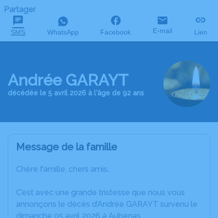
Partager
E-mail
SMS
WhatsApp
Facebook
Lien
Andrée GARAYT
décédée le 5 avril 2026 à l'âge de 92 ans
Message de la famille
Chère famille, chers amis,
C’est avec une grande tristesse que nous vous
annonçons le décès d’Andrée GARAYT survenu le
dimanche 05 avril 2026 à Aubenas.