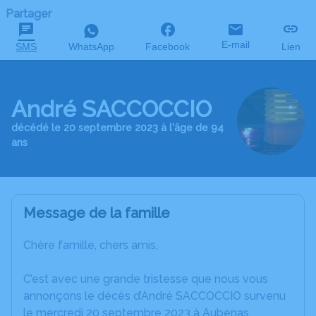
Partager
E-mail
SMS
WhatsApp
Facebook
Lien
André SACCOCCIO
décédé le 20 septembre 2023 à l'âge de 94
ans
Message de la famille
Chère famille, chers amis,
C’est avec une grande tristesse que nous vous
annonçons le décès d’André SACCOCCIO survenu
le mercredi 20 septembre 2023 à Aubenas.