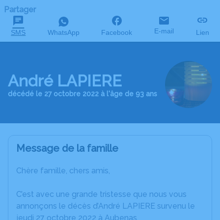
Partager
E-mail
SMS
WhatsApp
Facebook
Lien
André LAPIERE
décédé le 27 octobre 2022 à l'âge de 93 ans
Message de la famille
Chère famille, chers amis,
C’est avec une grande tristesse que nous vous
annonçons le décès d’André LAPIERE survenu le
jeudi 27 octobre 2022 à Aubenas.