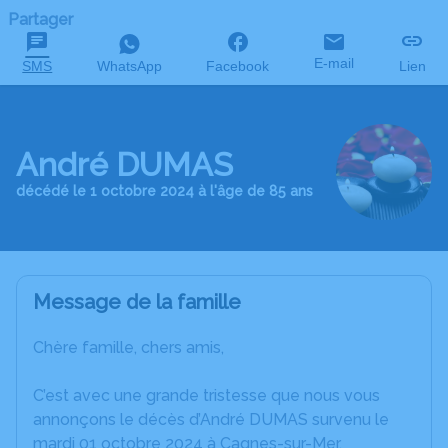
Partager
E-mail
SMS
WhatsApp
Facebook
Lien
André DUMAS
décédé le 1 octobre 2024 à l'âge de 85 ans
Message de la famille
Chère famille, chers amis,
C’est avec une grande tristesse que nous vous
annonçons le décès d’André DUMAS survenu le
mardi 01 octobre 2024 à Cagnes-sur-Mer.