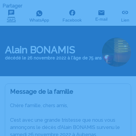
Partager
E-mail
SMS
WhatsApp
Facebook
Lien
Alain BONAMIS
décédé le 26 novembre 2022 à l'âge de 75 ans
Message de la famille
Chère famille, chers amis,
C’est avec une grande tristesse que nous vous
annonçons le décès d’Alain BONAMIS survenu le
samedi 26 novembre 2022 à Aubenas.